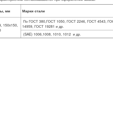
ы, мм
Марки стали
По ГОСТ 380,ГОСТ 1050, ГОСТ 2246, ГОСТ 4543, ГО
, 150x150,
14959, ГОСТ 19281 и др.
0
(SAE) 1006,1008, 1010, 1012 и др.