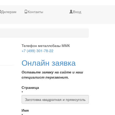
Дилерам
Контакты
Вход
Телефон металлобазы ММК
+7 (499) 301-78-22
Онлайн заявка
Оставьте заявку на сайте и наш
специалист перезвонит.
Страница
*
Имя