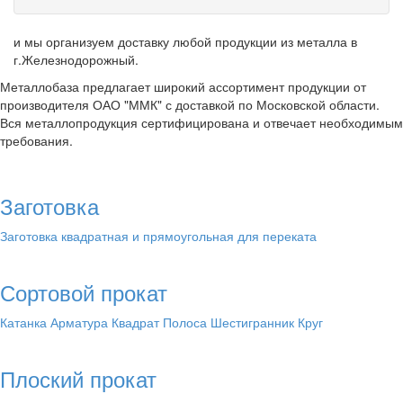
и мы организуем доставку любой продукции из металла в
г.Железнодорожный.
Металлобаза предлагает широкий ассортимент продукции от
производителя ОАО "ММК" с доставкой по Московской области.
Вся металлопродукция сертифицирована и отвечает необходимым
требования.
Заготовка
Заготовка квадратная и прямоугольная для переката
Сортовой прокат
Катанка
Арматура
Квадрат
Полоса
Шестигранник
Круг
Плоский прокат