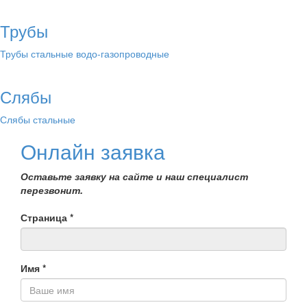
Трубы
Трубы стальные водо-газопроводные
Слябы
Слябы стальные
Онлайн заявка
Оставьте заявку на сайте и наш специалист
перезвонит.
Страница
*
Имя
*