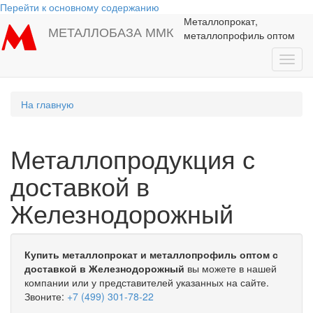
Перейти к основному содержанию
Металлопрокат,
МЕТАЛЛОБАЗА ММК
металлопрофиль оптом
Toggl
navig
На главную
Металлопродукция с
доставкой в
Железнодорожный
Купить металлопрокат и металлопрофиль оптом с
доставкой в Железнодорожный
вы можете в нашей
компании или у представителей указанных на сайте.
Звоните:
+7 (499) 301-78-22