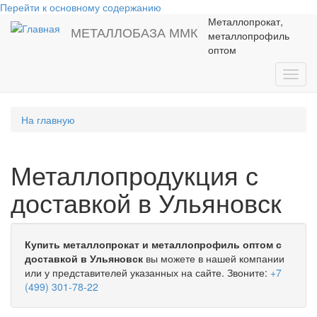
Перейти к основному содержанию
Металлопрокат,
МЕТАЛЛОБАЗА ММК
металлопрофиль
оптом
Toggl
navig
На главную
Металлопродукция с
доставкой в Ульяновск
Купить металлопрокат и металлопрофиль оптом с
доставкой в Ульяновск
вы можете в нашей компании
или у представителей указанных на сайте. Звоните:
+7
(499) 301-78-22