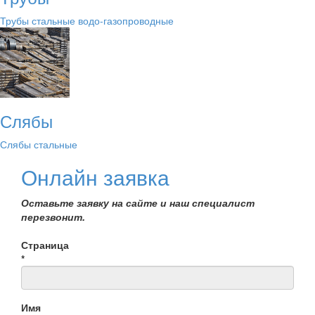
Трубы стальные водо-газопроводные
Слябы
Слябы стальные
Онлайн заявка
Оставьте заявку на сайте и наш специалист
перезвонит.
Страница
*
Имя