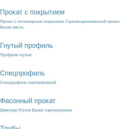
Прокат с покрытием
Прокат с полимерным покрытием
Горячеоцинкованный прокат
Белая жесть
Гнутый профиль
Профили гнутые
Спецпрофиль
Спецпрофиль горячекатаный
Фасонный прокат
Швеллер
Уголок
Балка горячекатаная
Трубы