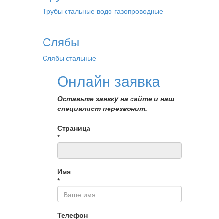
Трубы стальные водо-газопроводные
Слябы
Слябы стальные
Онлайн заявка
Оставьте заявку на сайте и наш
специалист перезвонит.
Страница
*
Имя
*
Телефон