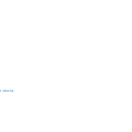
я лента