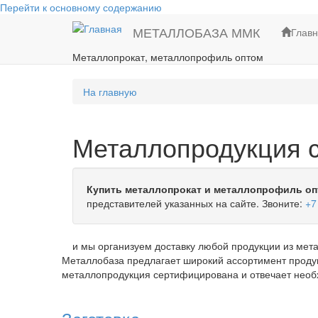
Перейти к основному содержанию
МЕТАЛЛОБАЗА ММК
Глав
Металлопрокат, металлопрофиль оптом
На главную
Металлопродукция с
Купить металлопрокат и металлопрофиль оп
представителей указанных на сайте. Звоните:
+7
и мы организуем доставку любой продукции из мета
Металлобаза предлагает широкий ассортимент продук
металлопродукция сертифицирована и отвечает нео