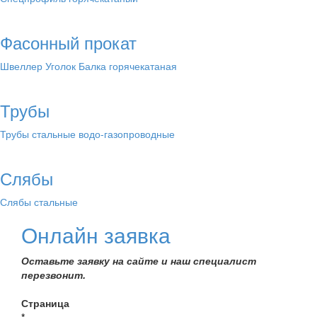
Фасонный прокат
Швеллер
Уголок
Балка горячекатаная
Трубы
Трубы стальные водо-газопроводные
Слябы
Слябы стальные
Онлайн заявка
Оставьте заявку на сайте и наш специалист
перезвонит.
Страница