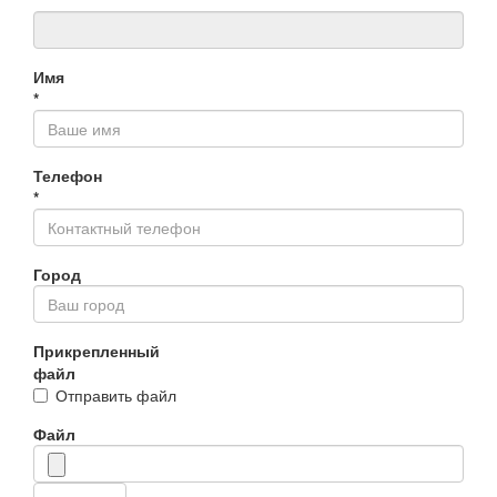
*
Имя
*
Телефон
*
Город
Прикрепленный
файл
Отправить файл
Файл