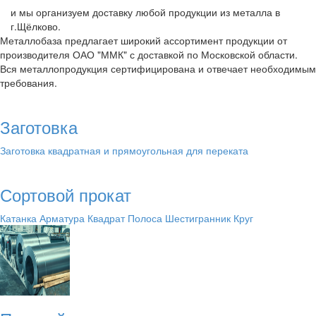
и мы организуем доставку любой продукции из металла в
г.Щёлково.
Металлобаза предлагает широкий ассортимент продукции от
производителя ОАО "ММК" с доставкой по Московской области.
Вся металлопродукция сертифицирована и отвечает необходимым
требования.
Заготовка
Заготовка квадратная и прямоугольная для переката
Сортовой прокат
Катанка
Арматура
Квадрат
Полоса
Шестигранник
Круг