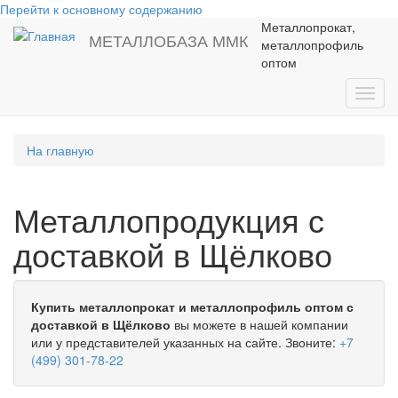
Перейти к основному содержанию
Металлопрокат,
МЕТАЛЛОБАЗА ММК
металлопрофиль
оптом
Toggl
navig
На главную
Металлопродукция с
доставкой в Щёлково
Купить металлопрокат и металлопрофиль оптом с
доставкой в Щёлково
вы можете в нашей компании
или у представителей указанных на сайте. Звоните:
+7
(499) 301-78-22