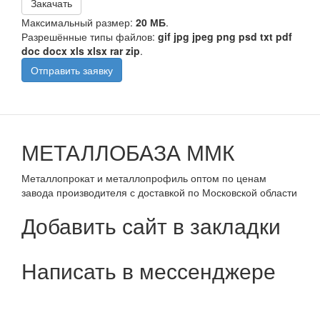
Закачать
Максимальный размер:
20 МБ
.
Разрешённые типы файлов:
gif jpg jpeg png psd txt pdf
doc docx xls xlsx rar zip
.
Отправить заявку
МЕТАЛЛОБАЗА ММК
Металлопрокат и металлопрофиль оптом по ценам
завода производителя с доставкой по Московской области
Добавить сайт в закладки
Написать в мессенджере