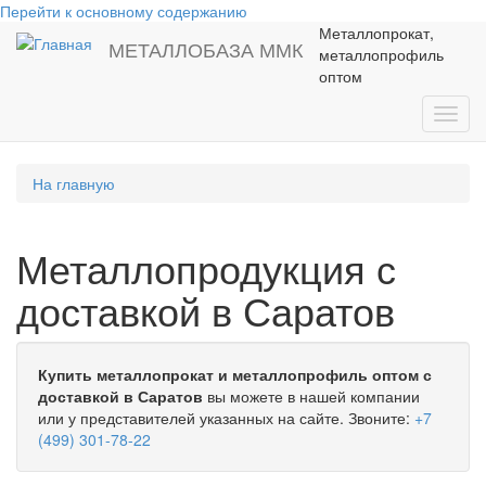
Перейти к основному содержанию
Металлопрокат,
МЕТАЛЛОБАЗА ММК
металлопрофиль
оптом
Toggl
navig
На главную
Металлопродукция с
доставкой в Саратов
Купить металлопрокат и металлопрофиль оптом с
доставкой в Саратов
вы можете в нашей компании
или у представителей указанных на сайте. Звоните:
+7
(499) 301-78-22