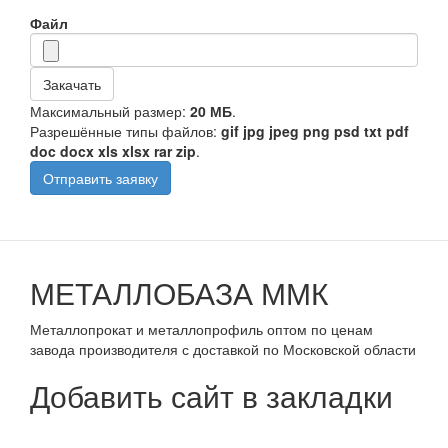
Файл
Закачать
Максимальный размер:
20 МБ
.
Разрешённые типы файлов:
gif jpg jpeg png psd txt pdf
doc docx xls xlsx rar zip
.
Отправить заявку
МЕТАЛЛОБАЗА ММК
Металлопрокат и металлопрофиль оптом по ценам
завода производителя с доставкой по Московской области
Добавить сайт в закладки