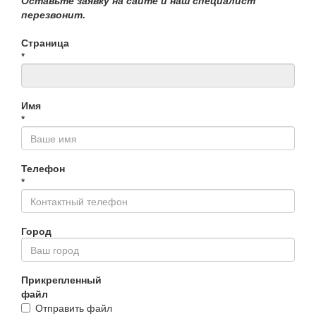
Оставьте заявку на сайте и наш специалист
перезвонит.
Страница
*
Имя
*
Телефон
*
Город
Прикрепленный
файл
Отправить файл