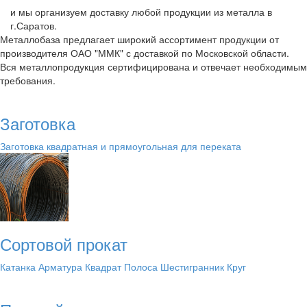
и мы организуем доставку любой продукции из металла в
г.Саратов.
Металлобаза предлагает широкий ассортимент продукции от
производителя ОАО "ММК" с доставкой по Московской области.
Вся металлопродукция сертифицирована и отвечает необходимым
требования.
Заготовка
Заготовка квадратная и прямоугольная для переката
Сортовой прокат
Катанка
Арматура
Квадрат
Полоса
Шестигранник
Круг