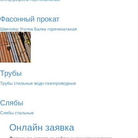
Фасонный прокат
Швеллер
Уголок
Балка горячекатаная
Трубы
Трубы стальные водо-газопроводные
Слябы
Слябы стальные
Онлайн заявка