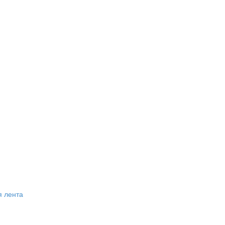
я лента