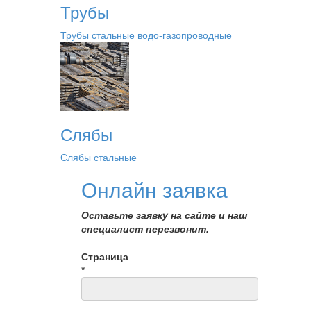
Трубы
Трубы стальные водо-газопроводные
Слябы
Слябы стальные
Онлайн заявка
Оставьте заявку на сайте и наш
специалист перезвонит.
Страница
*