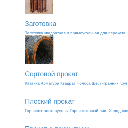
Заготовка
Заготовка квадратная и прямоугольная для переката
Сортовой прокат
Катанка
Арматура
Квадрат
Полоса
Шестигранник
Круг
Плоский прокат
Горячекатаные рулоны
Горячекатаный лист
Холоднок