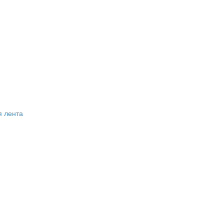
я лента