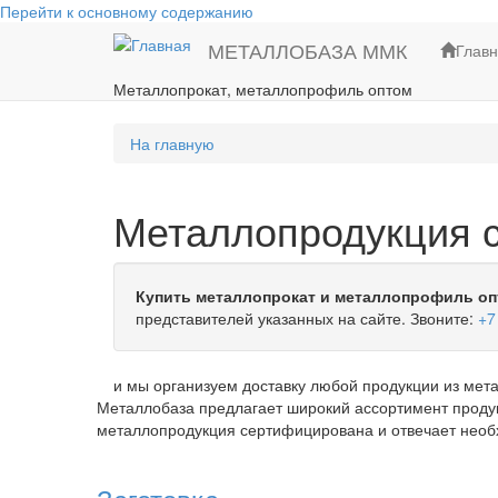
Перейти к основному содержанию
МЕТАЛЛОБАЗА ММК
Глав
Металлопрокат, металлопрофиль оптом
На главную
Металлопродукция с
Купить металлопрокат и металлопрофиль оп
представителей указанных на сайте. Звоните:
+7
и мы организуем доставку любой продукции из мета
Металлобаза предлагает широкий ассортимент продук
металлопродукция сертифицирована и отвечает нео