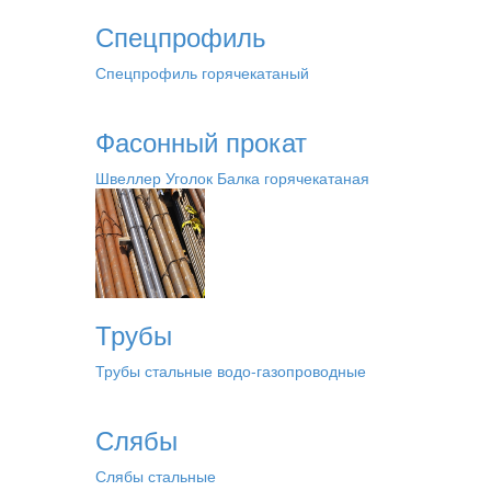
Спецпрофиль
Спецпрофиль горячекатаный
Фасонный прокат
Швеллер
Уголок
Балка горячекатаная
Трубы
Трубы стальные водо-газопроводные
Слябы
Слябы стальные