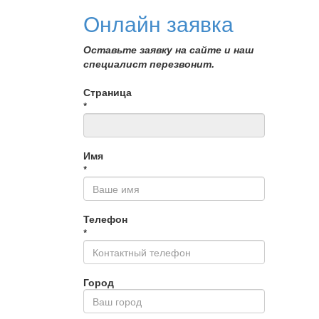
Онлайн заявка
Оставьте заявку на сайте и наш
специалист перезвонит.
Страница
*
Имя
*
Телефон
*
Город