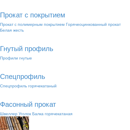
Прокат с покрытием
Прокат с полимерным покрытием
Горячеоцинкованный прокат
Белая жесть
Гнутый профиль
Профили гнутые
Спецпрофиль
Спецпрофиль горячекатаный
Фасонный прокат
Швеллер
Уголок
Балка горячекатаная