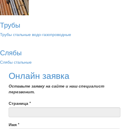
Трубы
Трубы стальные водо-газопроводные
Слябы
Слябы стальные
Онлайн заявка
Оставьте заявку на сайте и наш специалист
перезвонит.
Страница
*
Имя
*