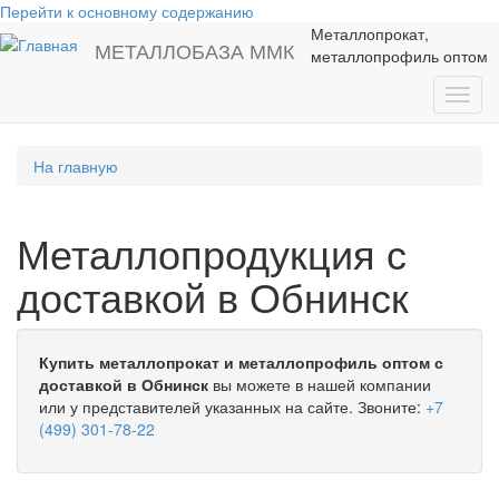
Перейти к основному содержанию
Металлопрокат,
МЕТАЛЛОБАЗА ММК
металлопрофиль оптом
Toggl
navig
На главную
Металлопродукция с
доставкой в Обнинск
Купить металлопрокат и металлопрофиль оптом с
доставкой в Обнинск
вы можете в нашей компании
или у представителей указанных на сайте. Звоните:
+7
(499) 301-78-22