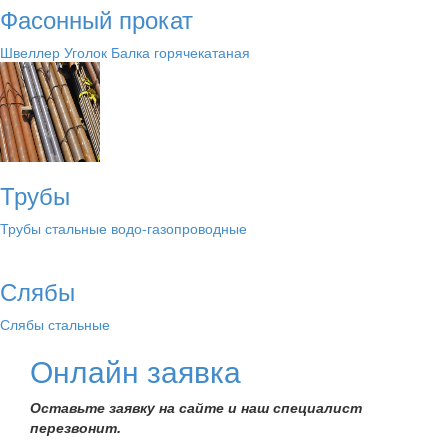
Фасонный прокат
Швеллер
Уголок
Балка горячекатаная
Трубы
Трубы стальные водо-газопроводные
Слябы
Слябы стальные
Онлайн заявка
Оставьте заявку на сайте и наш специалист
перезвонит.