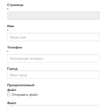
Страница
*
Имя
*
Телефон
*
Город
Прикрепленный
файл
Отправить файл
Файл