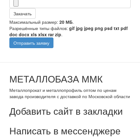
Закачать
Максимальный размер:
20 МБ
.
Разрешённые типы файлов:
gif jpg jpeg png psd txt pdf
doc docx xls xlsx rar zip
.
Отправить заявку
МЕТАЛЛОБАЗА ММК
Металлопрокат и металлопрофиль оптом по ценам
завода производителя с доставкой по Московской области
Добавить сайт в закладки
Написать в мессенджере