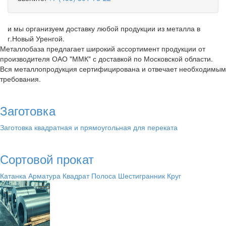
и мы организуем доставку любой продукции из металла в
г.Новый Уренгой.
Металлобаза предлагает широкий ассортимент продукции от
производителя ОАО "ММК" с доставкой по Московской области.
Вся металлопродукция сертифицирована и отвечает необходимым
требования.
Заготовка
Заготовка квадратная и прямоугольная для переката
Сортовой прокат
Катанка
Арматура
Квадрат
Полоса
Шестигранник
Круг