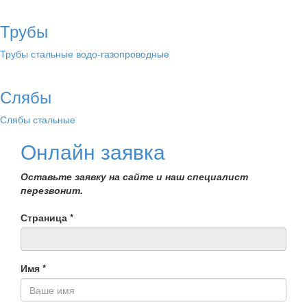
Трубы
Трубы стальные водо-газопроводные
Слябы
Слябы стальные
Онлайн заявка
Оставьте заявку на сайте и наш специалист
перезвонит.
Страница
*
Имя
*