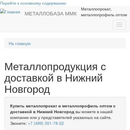
Перейти к основному содержанию
Металлопрокат,
МЕТАЛЛОБАЗА ММК
металлопрофиль оптом
Toggl
navig
На главную
Металлопродукция с
доставкой в Нижний
Новгород
Купить металлопрокат и металлопрофиль оптом с
доставкой в Нижний Новгород
вы можете в нашей
компании или у представителей указанных на сайте.
Звоните:
+7 (499) 301-78-22