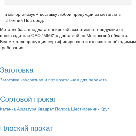
и мы организуем доставку любой продукции из металла в
г.Нижний Новгород.
Металлобаза предлагает широкий ассортимент продукции от
производителя ОАО "ММК" с доставкой по Московской области.
Вся металлопродукция сертифицирована и отвечает необходимым
требования.
Заготовка
Заготовка квадратная и прямоугольная для переката
Сортовой прокат
Катанка
Арматура
Квадрат
Полоса
Шестигранник
Круг
Плоский прокат