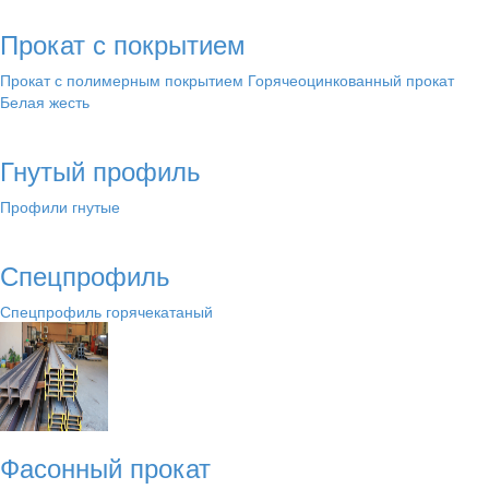
Прокат с покрытием
Прокат с полимерным покрытием
Горячеоцинкованный прокат
Белая жесть
Гнутый профиль
Профили гнутые
Спецпрофиль
Спецпрофиль горячекатаный
Фасонный прокат