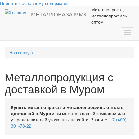
Перейти к основному содержанию
Металлопрокат,
МЕТАЛЛОБАЗА ММК
металлопрофиль
оптом
Toggl
navig
На главную
Металлопродукция с
доставкой в Муром
Купить металлопрокат и металлопрофиль оптом с
доставкой в Муром
вы можете в нашей компании или
у представителей указанных на сайте. Звоните:
+7 (499)
301-78-22