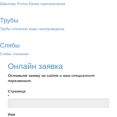
Швеллер
Уголок
Балка горячекатаная
Трубы
Трубы стальные водо-газопроводные
Слябы
Слябы стальные
Онлайн заявка
Оставьте заявку на сайте и наш специалист
перезвонит.
Страница
*
Имя