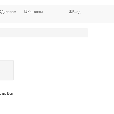
Дилерам
Контакты
Вход
сти. Вся