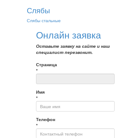
Слябы
Слябы стальные
Онлайн заявка
Оставьте заявку на сайте и наш
специалист перезвонит.
Страница
*
Имя
*
Телефон
*