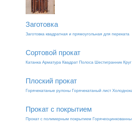
Заготовка
Заготовка квадратная и прямоугольная для переката
Сортовой прокат
Катанка
Арматура
Квадрат
Полоса
Шестигранник
Круг
Плоский прокат
Горячекатаные рулоны
Горячекатаный лист
Холоднок
Прокат с покрытием
Прокат с полимерным покрытием
Горячеоцинкованны