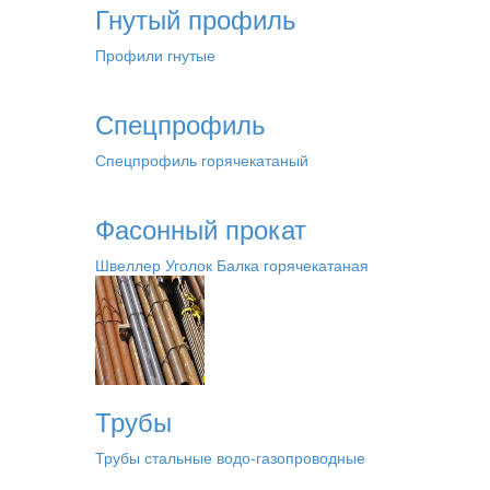
Гнутый профиль
Профили гнутые
Спецпрофиль
Спецпрофиль горячекатаный
Фасонный прокат
Швеллер
Уголок
Балка горячекатаная
Трубы
Трубы стальные водо-газопроводные