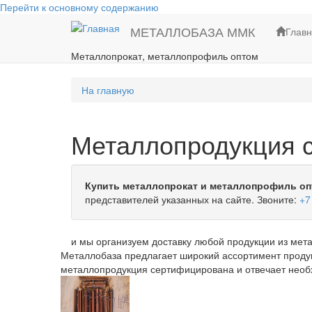
Перейти к основному содержанию
МЕТАЛЛОБАЗА ММК
Глав
Металлопрокат, металлопрофиль оптом
На главную
Металлопродукция с
Купить металлопрокат и металлопрофиль оп
представителей указанных на сайте. Звоните:
+7
и мы организуем доставку любой продукции из мета
Металлобаза предлагает широкий ассортимент продук
металлопродукция сертифицирована и отвечает нео