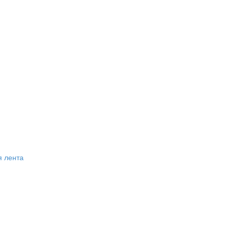
я лента