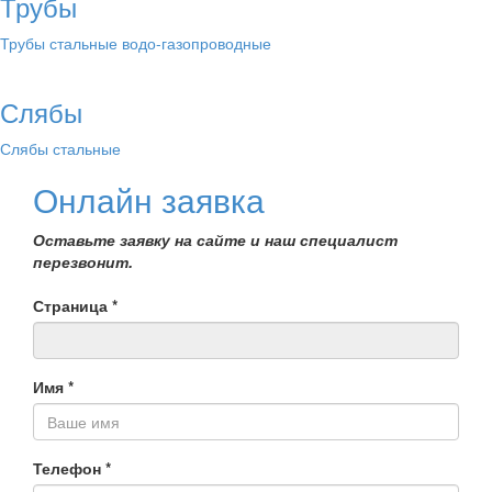
Трубы
Трубы стальные водо-газопроводные
Слябы
Слябы стальные
Онлайн заявка
Оставьте заявку на сайте и наш специалист
перезвонит.
Страница
*
Имя
*
Телефон
*