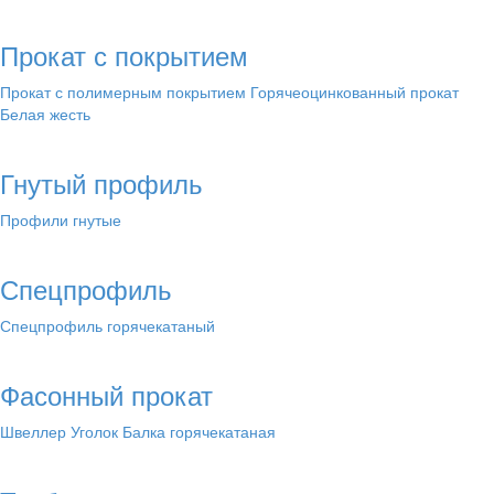
Прокат с покрытием
Прокат с полимерным покрытием
Горячеоцинкованный прокат
Белая жесть
Гнутый профиль
Профили гнутые
Спецпрофиль
Спецпрофиль горячекатаный
Фасонный прокат
Швеллер
Уголок
Балка горячекатаная