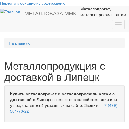
Перейти к основному содержанию
Металлопрокат,
МЕТАЛЛОБАЗА ММК
металлопрофиль оптом
Toggl
navig
На главную
Металлопродукция с
доставкой в Липецк
Купить металлопрокат и металлопрофиль оптом с
доставкой в Липецк
вы можете в нашей компании или
у представителей указанных на сайте. Звоните:
+7 (499)
301-78-22