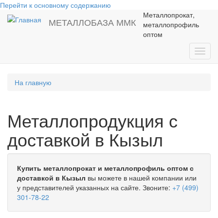
Перейти к основному содержанию
Металлопрокат,
МЕТАЛЛОБАЗА ММК
металлопрофиль
оптом
Toggl
navig
На главную
Металлопродукция с
доставкой в Кызыл
Купить металлопрокат и металлопрофиль оптом с
доставкой в Кызыл
вы можете в нашей компании или
у представителей указанных на сайте. Звоните:
+7 (499)
301-78-22