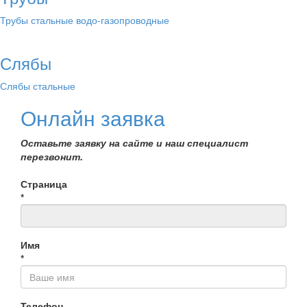
Трубы стальные водо-газопроводные
Слябы
Слябы стальные
Онлайн заявка
Оставьте заявку на сайте и наш специалист
перезвонит.
Страница
*
Имя
*
Телефон