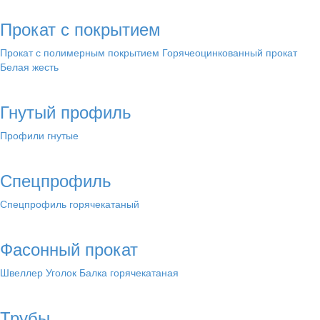
Прокат с покрытием
Прокат с полимерным покрытием
Горячеоцинкованный прокат
Белая жесть
Гнутый профиль
Профили гнутые
Спецпрофиль
Спецпрофиль горячекатаный
Фасонный прокат
Швеллер
Уголок
Балка горячекатаная
Трубы