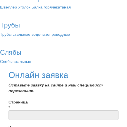
Швеллер
Уголок
Балка горячекатаная
Трубы
Трубы стальные водо-газопроводные
Слябы
Слябы стальные
Онлайн заявка
Оставьте заявку на сайте и наш специалист
перезвонит.
Страница
*