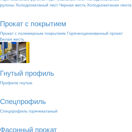
рулоны
Холоднокатаный лист
Черная жесть
Холоднокатаная лента
Прокат с покрытием
Прокат с полимерным покрытием
Горячеоцинкованный прокат
Белая жесть
Гнутый профиль
Профили гнутые
Спецпрофиль
Спецпрофиль горячекатаный
Фасонный прокат