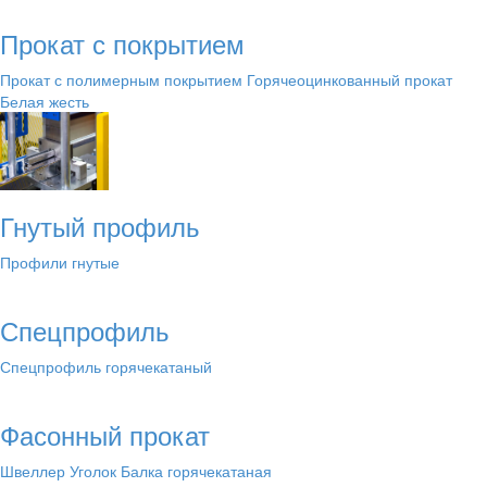
Прокат с покрытием
Прокат с полимерным покрытием
Горячеоцинкованный прокат
Белая жесть
Гнутый профиль
Профили гнутые
Спецпрофиль
Спецпрофиль горячекатаный
Фасонный прокат
Швеллер
Уголок
Балка горячекатаная