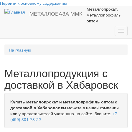
Перейти к основному содержанию
Металлопрокат,
МЕТАЛЛОБАЗА ММК
металлопрофиль
оптом
Toggl
navig
На главную
Металлопродукция с
доставкой в Хабаровск
Купить металлопрокат и металлопрофиль оптом с
доставкой в Хабаровск
вы можете в нашей компании
или у представителей указанных на сайте. Звоните:
+7
(499) 301-78-22