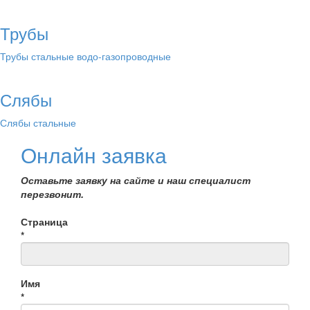
Трубы
Трубы стальные водо-газопроводные
Слябы
Слябы стальные
Онлайн заявка
Оставьте заявку на сайте и наш специалист
перезвонит.
Страница
*
Имя
*