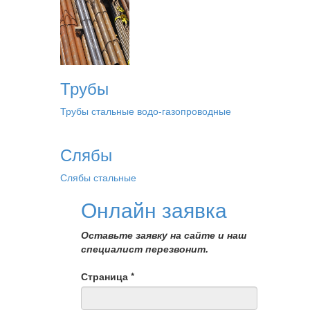
Трубы
Трубы стальные водо-газопроводные
Слябы
Слябы стальные
Онлайн заявка
Оставьте заявку на сайте и наш
специалист перезвонит.
Страница
*