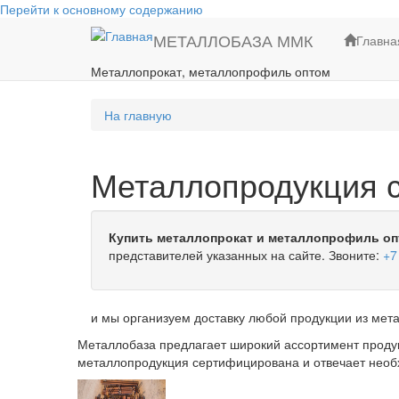
Перейти к основному содержанию
МЕТАЛЛОБАЗА ММК
Главна
Металлопрокат, металлопрофиль оптом
На главную
Металлопродукция с
Купить металлопрокат и металлопрофиль оп
представителей указанных на сайте. Звоните:
+7
и мы организуем доставку любой продукции из мета
Металлобаза предлагает широкий ассортимент продук
металлопродукция сертифицирована и отвечает нео