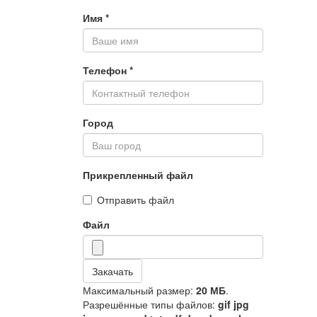
Имя
*
Телефон
*
Город
Прикрепленный файл
Отправить файл
Файл
Закачать
Максимальный размер:
20 МБ
.
Разрешённые типы файлов:
gif jpg