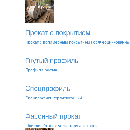
Прокат с покрытием
Прокат с полимерным покрытием
Горячеоцинкованны
Гнутый профиль
Профили гнутые
Спецпрофиль
Спецпрофиль горячекатаный
Фасонный прокат
Швеллер
Уголок
Балка горячекатаная