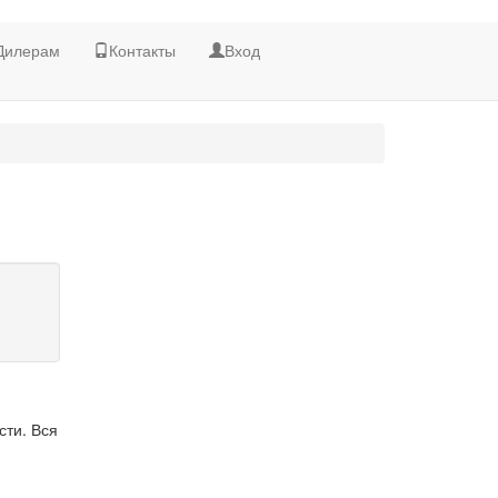
Дилерам
Контакты
Вход
сти. Вся