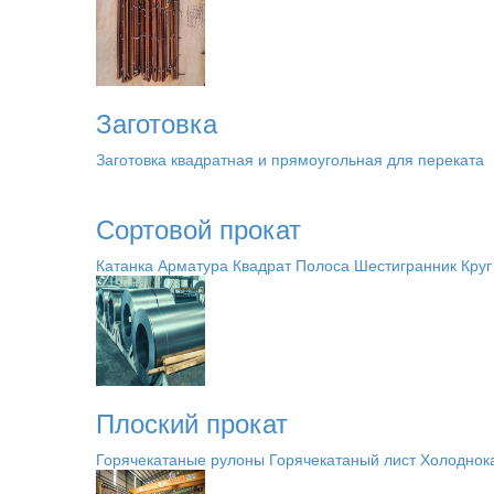
Заготовка
Заготовка квадратная и прямоугольная для переката
Сортовой прокат
Катанка
Арматура
Квадрат
Полоса
Шестигранник
Круг
Плоский прокат
Горячекатаные рулоны
Горячекатаный лист
Холоднок