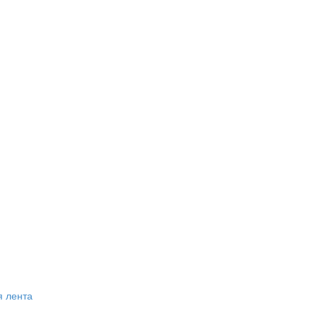
я лента