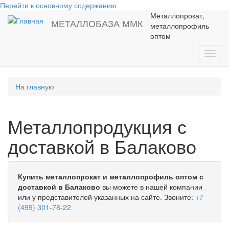
Перейти к основному содержанию
Металлопрокат,
МЕТАЛЛОБАЗА ММК
металлопрофиль
оптом
Toggl
navig
На главную
Металлопродукция с
доставкой в Балаково
Купить металлопрокат и металлопрофиль оптом с
доставкой в Балаково
вы можете в нашей компании
или у представителей указанных на сайте. Звоните:
+7
(499) 301-78-22