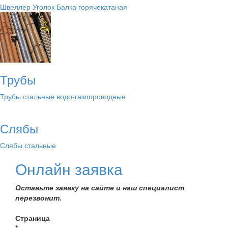
Швеллер
Уголок
Балка горячекатаная
Трубы
Трубы стальные водо-газопроводные
Слябы
Слябы стальные
Онлайн заявка
Оставьте заявку на сайте и наш специалист
перезвонит.
Страница