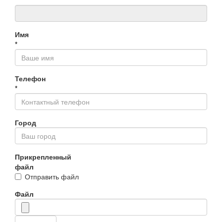
*
Имя
*
Телефон
*
Город
Прикрепленный
файл
Отправить файл
Файл