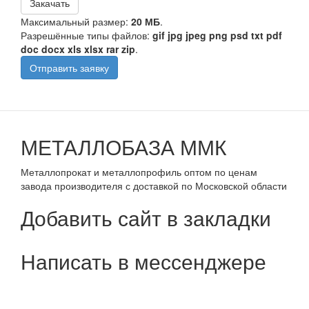
Закачать
Максимальный размер:
20 МБ
.
Разрешённые типы файлов:
gif jpg jpeg png psd txt pdf
doc docx xls xlsx rar zip
.
Отправить заявку
МЕТАЛЛОБАЗА ММК
Металлопрокат и металлопрофиль оптом по ценам
завода производителя с доставкой по Московской области
Добавить сайт в закладки
Написать в мессенджере