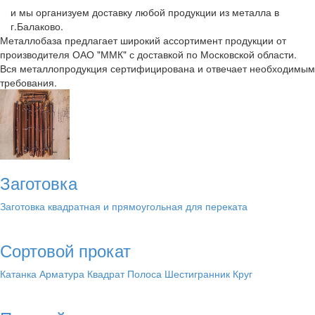
и мы организуем доставку любой продукции из металла в
г.Балаково.
Металлобаза предлагает широкий ассортимент продукции от
производителя ОАО "ММК" с доставкой по Московской области.
Вся металлопродукция сертифицирована и отвечает необходимым
требования.
Заготовка
Заготовка квадратная и прямоугольная для переката
Сортовой прокат
Катанка
Арматура
Квадрат
Полоса
Шестигранник
Круг